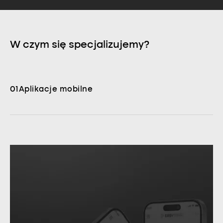
W czym się specjalizujemy?
01
Aplikacje mobilne