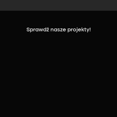
Sprawdź nasze projekty!