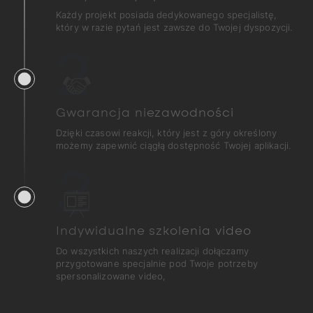
Każdy projekt posiada dedykowanego specjalistę,
który w razie pytań jest zawsze do Twojej dyspozycji.
2
Gwarancja niezawodności
Dzięki czasowi reakcji, który jest z góry określony
możemy zapewnić ciągłą dostępność Twojej aplikacji.
3
Indywidualne szkolenia video
Do wszystkich naszych realizacji dołączamy
przygotowane specjalnie pod Twoje potrzeby
spersonalizowane video,