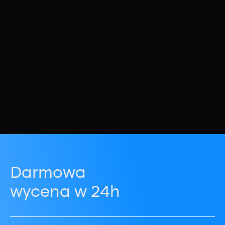
Darmowa
wycena w 24h