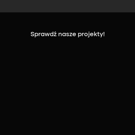
Sprawdź nasze projekty!