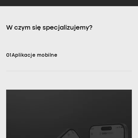
W czym się specjalizujemy?
01
Aplikacje mobilne