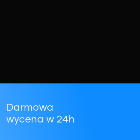
Darmowa
wycena w 24h