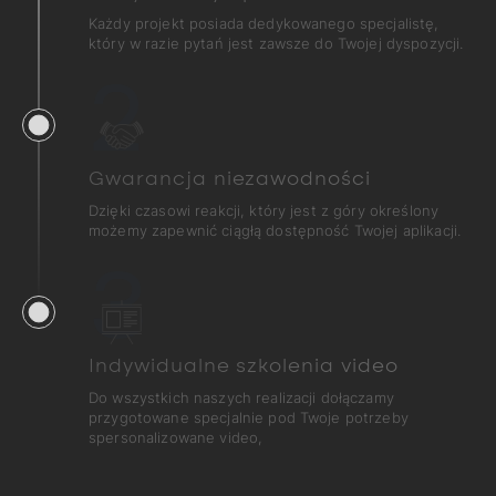
Każdy projekt posiada dedykowanego specjalistę,
który w razie pytań jest zawsze do Twojej dyspozycji.
2
Gwarancja niezawodności
Dzięki czasowi reakcji, który jest z góry określony
możemy zapewnić ciągłą dostępność Twojej aplikacji.
3
Indywidualne szkolenia video
Do wszystkich naszych realizacji dołączamy
przygotowane specjalnie pod Twoje potrzeby
spersonalizowane video,