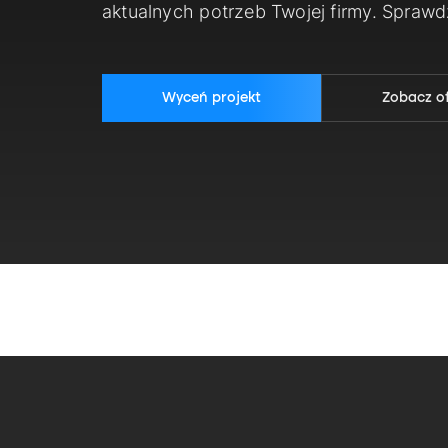
aktualnych potrzeb Twojej firmy. Spraw
Wyceń projekt
Zobacz o