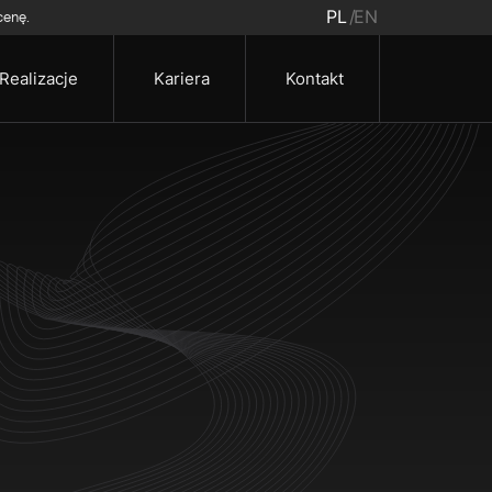
PL
EN
cenę.
Realizacje
Kariera
Kontakt