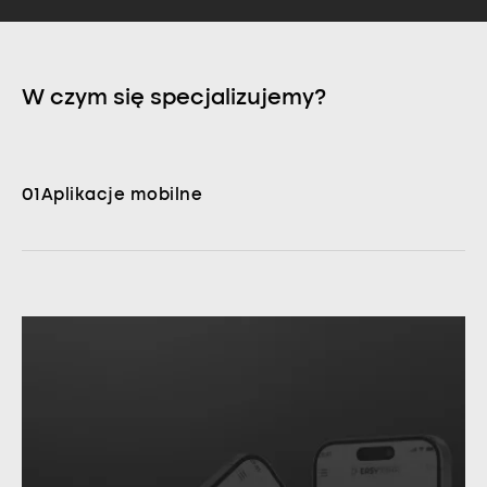
W czym się specjalizujemy?
01
Aplikacje mobilne