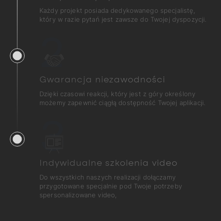
Każdy projekt posiada dedykowanego specjalistę,
który w razie pytań jest zawsze do Twojej dyspozycji.
2
Gwarancja niezawodności
Dzięki czasowi reakcji, który jest z góry określony
możemy zapewnić ciągłą dostępność Twojej aplikacji.
3
Indywidualne szkolenia video
Do wszystkich naszych realizacji dołączamy
przygotowane specjalnie pod Twoje potrzeby
spersonalizowane video,