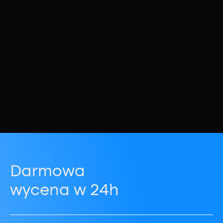
Darmowa
wycena w 24h