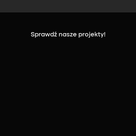
Sprawdź nasze projekty!