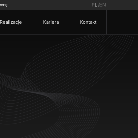
PL
EN
cenę.
Realizacje
Kariera
Kontakt