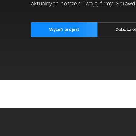
aktualnych potrzeb Twojej firmy. Spraw
Wyceń projekt
Zobacz o