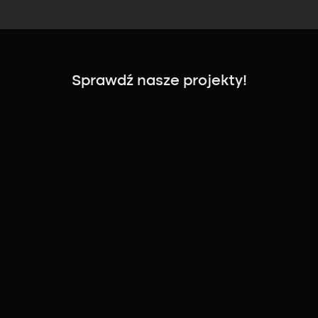
Sprawdź nasze projekty!