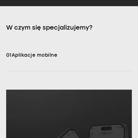
W czym się specjalizujemy?
01
Aplikacje mobilne