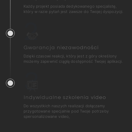
Każdy projekt posiada dedykowanego specjalistę,
który w razie pytań jest zawsze do Twojej dyspozycji.
2
Gwarancja niezawodności
Dzięki czasowi reakcji, który jest z góry określony
możemy zapewnić ciągłą dostępność Twojej aplikacji.
3
Indywidualne szkolenia video
Do wszystkich naszych realizacji dołączamy
przygotowane specjalnie pod Twoje potrzeby
spersonalizowane video,