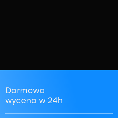
Darmowa
wycena w 24h