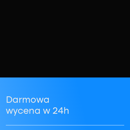
Darmowa
wycena w 24h