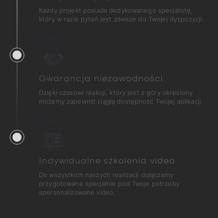
Każdy projekt posiada dedykowanego specjalistę,
który w razie pytań jest zawsze do Twojej dyspozycji.
2
Gwarancja niezawodności
Dzięki czasowi reakcji, który jest z góry określony
możemy zapewnić ciągłą dostępność Twojej aplikacji.
3
Indywidualne szkolenia video
Do wszystkich naszych realizacji dołączamy
przygotowane specjalnie pod Twoje potrzeby
spersonalizowane video,