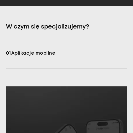
W czym się specjalizujemy?
01
Aplikacje mobilne