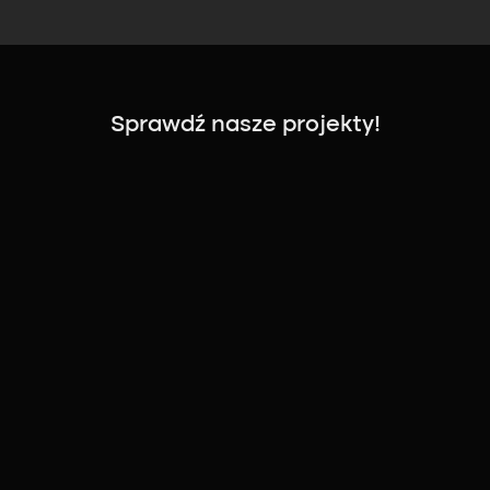
Sprawdź nasze projekty!