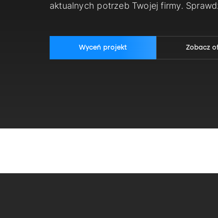
aktualnych potrzeb Twojej firmy. Spraw
Wyceń projekt
Zobacz o