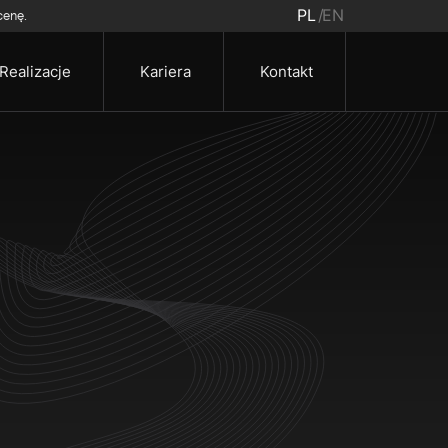
PL
EN
cenę.
Realizacje
Kariera
Kontakt