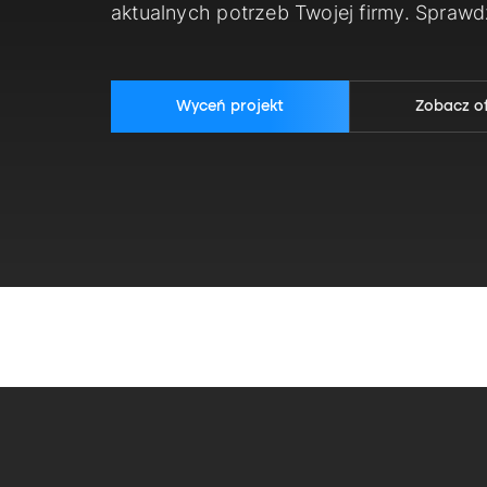
aktualnych potrzeb Twojej firmy. Spraw
Wyceń projekt
Zobacz o