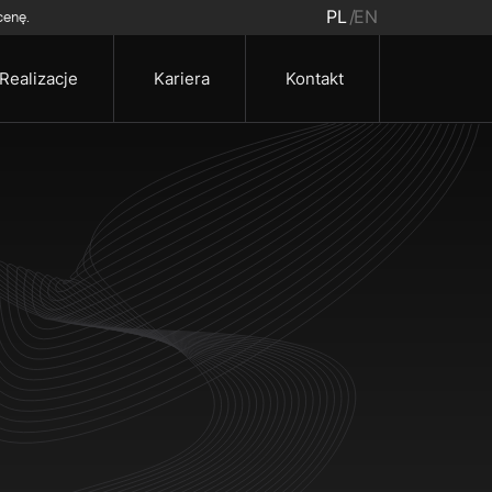
PL
EN
cenę.
Realizacje
Kariera
Kontakt