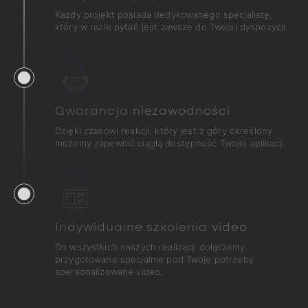
Każdy projekt posiada dedykowanego specjalistę,
który w razie pytań jest zawsze do Twojej dyspozycji.
2
Gwarancja niezawodności
Dzięki czasowi reakcji, który jest z góry określony
możemy zapewnić ciągłą dostępność Twojej aplikacji.
3
Indywidualne szkolenia video
Do wszystkich naszych realizacji dołączamy
przygotowane specjalnie pod Twoje potrzeby
spersonalizowane video,