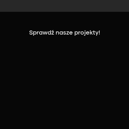
Sprawdź nasze projekty!