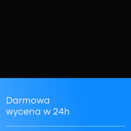
Darmowa
wycena w 24h