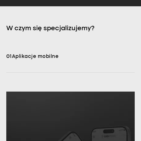
W czym się specjalizujemy?
01
Aplikacje mobilne