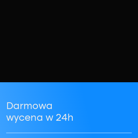
Darmowa
wycena w 24h