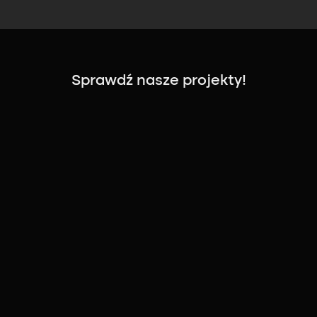
Sprawdź nasze projekty!