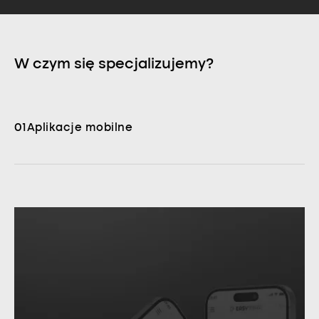
W czym się specjalizujemy?
01
Aplikacje mobilne