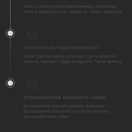
Każdy projekt posiada dedykowanego specjalistę,
który w razie pytań jest zawsze do Twojej dyspozycji.
2
Gwarancja niezawodności
Dzięki czasowi reakcji, który jest z góry określony
możemy zapewnić ciągłą dostępność Twojej aplikacji.
3
Indywidualne szkolenia video
Do wszystkich naszych realizacji dołączamy
przygotowane specjalnie pod Twoje potrzeby
spersonalizowane video,