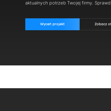
aktualnych potrzeb Twojej firmy. Spraw
Wyceń projekt
Zobacz o