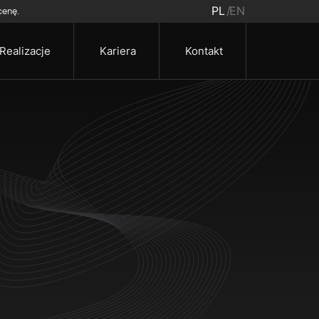
PL
EN
cenę.
Realizacje
Kariera
Kontakt