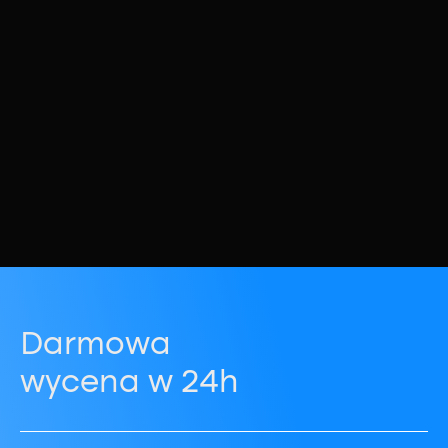
Darmowa
wycena w 24h