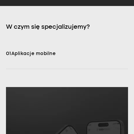
W czym się specjalizujemy?
01
Aplikacje mobilne