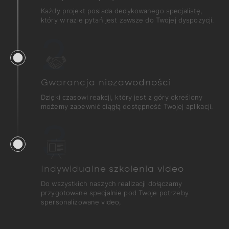
Każdy projekt posiada dedykowanego specjalistę,
który w razie pytań jest zawsze do Twojej dyspozycji.
2
Gwarancja niezawodności
Dzięki czasowi reakcji, który jest z góry określony
możemy zapewnić ciągłą dostępność Twojej aplikacji.
3
Indywidualne szkolenia video
Do wszystkich naszych realizacji dołączamy
przygotowane specjalnie pod Twoje potrzeby
spersonalizowane video,