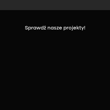
Sprawdź nasze projekty!