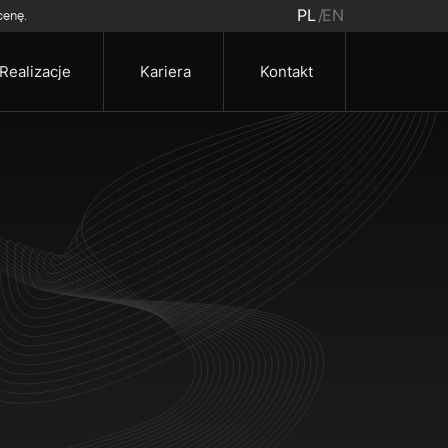
PL
EN
cenę.
Realizacje
Kariera
Kontakt