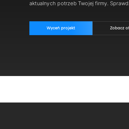
aktualnych potrzeb Twojej firmy. Spraw
Wyceń projekt
Zobacz o