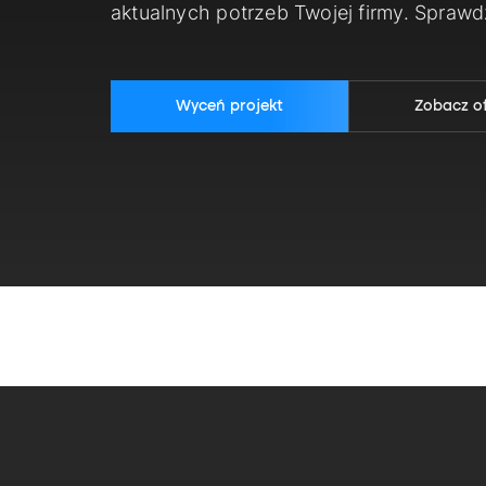
aktualnych potrzeb Twojej firmy. Spraw
Wyceń projekt
Zobacz o