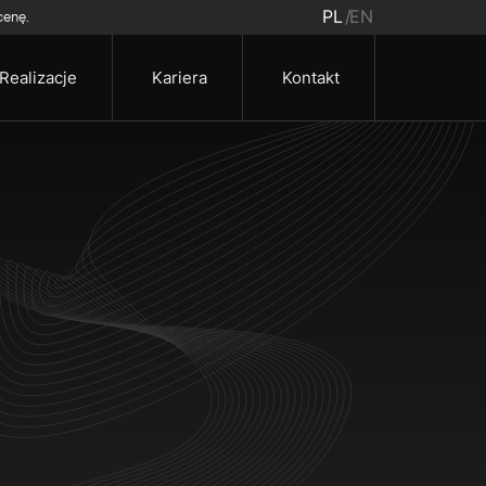
PL
EN
cenę.
Realizacje
Kariera
Kontakt