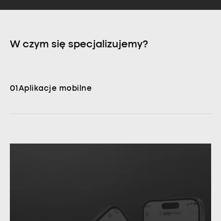
W czym się specjalizujemy?
01
Aplikacje mobilne