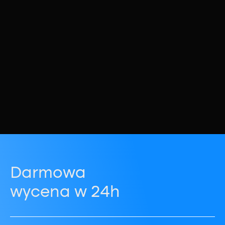
Darmowa
wycena w 24h