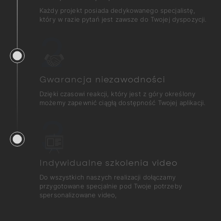
Każdy projekt posiada dedykowanego specjalistę,
który w razie pytań jest zawsze do Twojej dyspozycji.
2
Gwarancja niezawodności
Dzięki czasowi reakcji, który jest z góry określony
możemy zapewnić ciągłą dostępność Twojej aplikacji.
3
Indywidualne szkolenia video
Do wszystkich naszych realizacji dołączamy
przygotowane specjalnie pod Twoje potrzeby
spersonalizowane video,