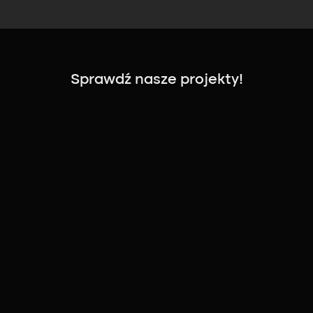
Sprawdź nasze projekty!