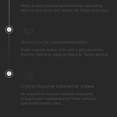
Każdy projekt posiada dedykowanego specjalistę,
który w razie pytań jest zawsze do Twojej dyspozycji.
2
Gwarancja niezawodności
Dzięki czasowi reakcji, który jest z góry określony
możemy zapewnić ciągłą dostępność Twojej aplikacji.
3
Indywidualne szkolenia video
Do wszystkich naszych realizacji dołączamy
przygotowane specjalnie pod Twoje potrzeby
spersonalizowane video,