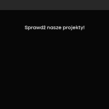
Sprawdź nasze projekty!