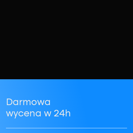
Darmowa
wycena w 24h