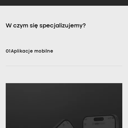
W czym się specjalizujemy?
01
Aplikacje mobilne