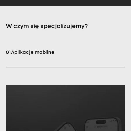
W czym się specjalizujemy?
01
Aplikacje mobilne