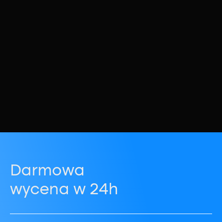
Darmowa
wycena w 24h