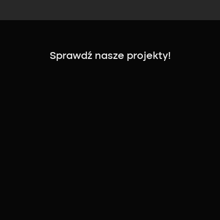
Sprawdź nasze projekty!