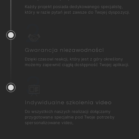
Każdy projekt posiada dedykowanego specjalistę,
który w razie pytań jest zawsze do Twojej dyspozycji.
2
Gwarancja niezawodności
Dzięki czasowi reakcji, który jest z góry określony
możemy zapewnić ciągłą dostępność Twojej aplikacji.
3
Indywidualne szkolenia video
Do wszystkich naszych realizacji dołączamy
przygotowane specjalnie pod Twoje potrzeby
spersonalizowane video,