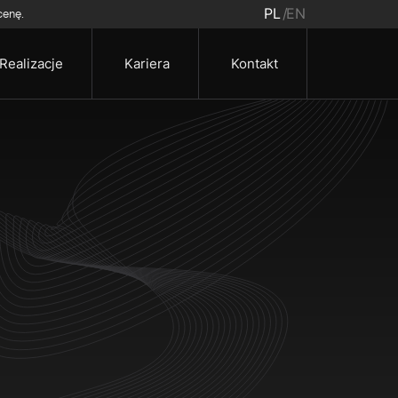
PL
EN
cenę.
Realizacje
Kariera
Kontakt