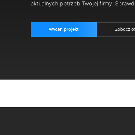
aktualnych potrzeb Twojej firmy. Spraw
Wyceń projekt
Zobacz o