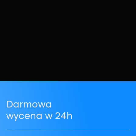
Darmowa
wycena w 24h