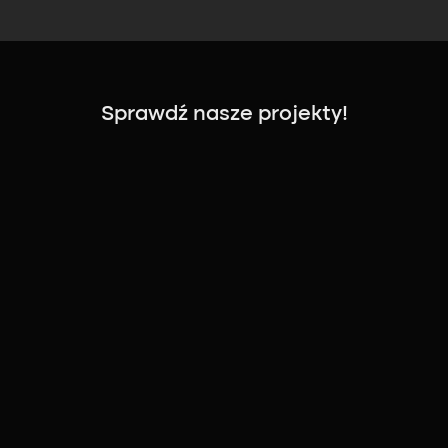
Sprawdź nasze projekty!