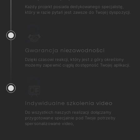
Każdy projekt posiada dedykowanego specjalistę,
który w razie pytań jest zawsze do Twojej dyspozycji.
2
Gwarancja niezawodności
Dzięki czasowi reakcji, który jest z góry określony
możemy zapewnić ciągłą dostępność Twojej aplikacji.
3
Indywidualne szkolenia video
Do wszystkich naszych realizacji dołączamy
przygotowane specjalnie pod Twoje potrzeby
spersonalizowane video,