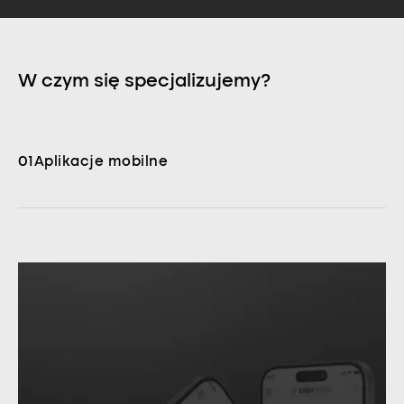
W czym się specjalizujemy?
01
Aplikacje mobilne